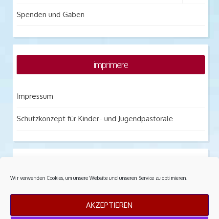
Spenden und Gaben
imprimere
Impressum
Schutzkonzept für Kinder- und Jugendpastorale
notitia praesidium
Wir verwenden Cookies, um unsere Website und unseren Service zu optimieren.
Datenschutz
AKZEPTIEREN