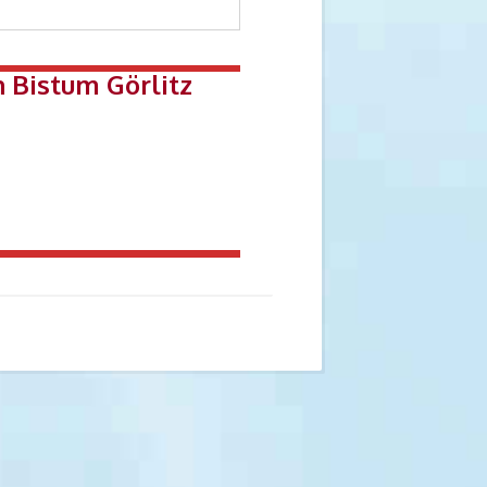
 Bistum Görlitz