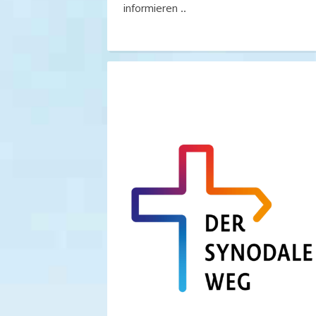
informieren ..