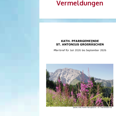
Vermeldungen