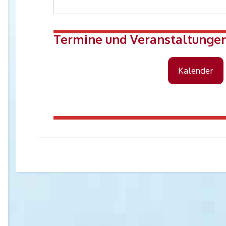
Termine und Veranstaltungen
Kalender