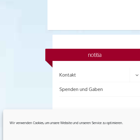
notitia
Kontakt
Spenden und Gaben
Wir verwenden Cookies, um unsere Website und unseren Service zu optimieren.