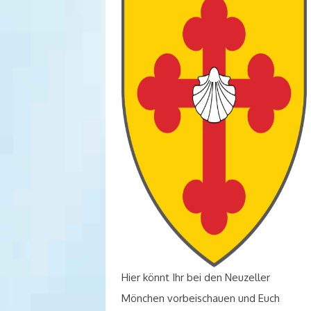
Hier könnt Ihr bei den Neuzeller
Mönchen vorbeischauen und Euch