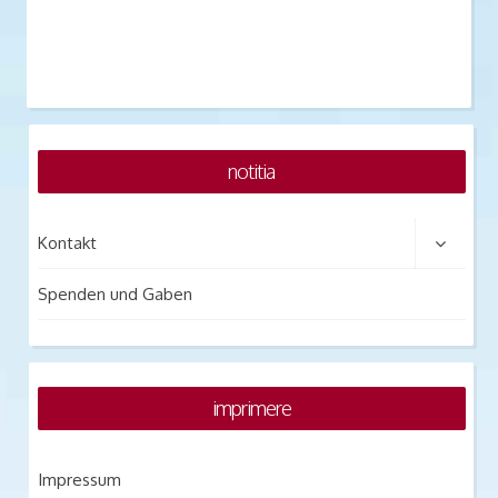
notitia
Kontakt
Spenden und Gaben
imprimere
Impressum