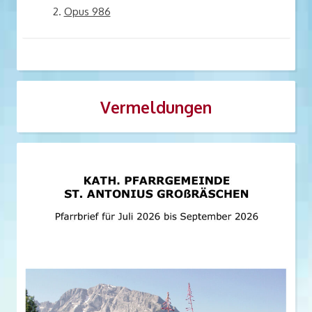
Opus 986
Vermeldungen