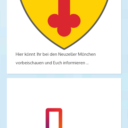
Hier könnt Ihr bei den Neuzeller Mönchen
vorbeischauen und Euch informieren ..