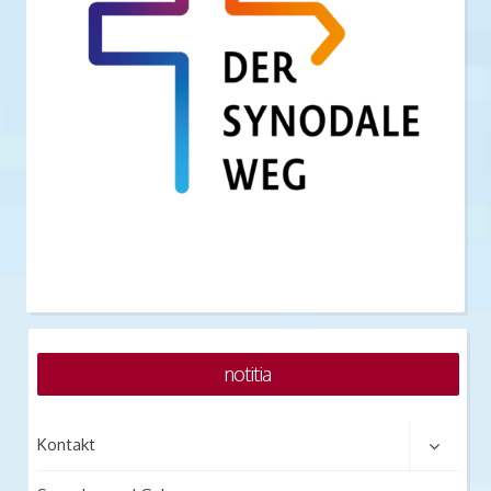
notitia
Kontakt