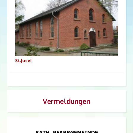
St.Josef
Vermeldungen