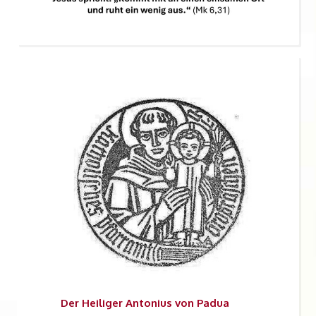
Der
Heiliger Antonius von Padua