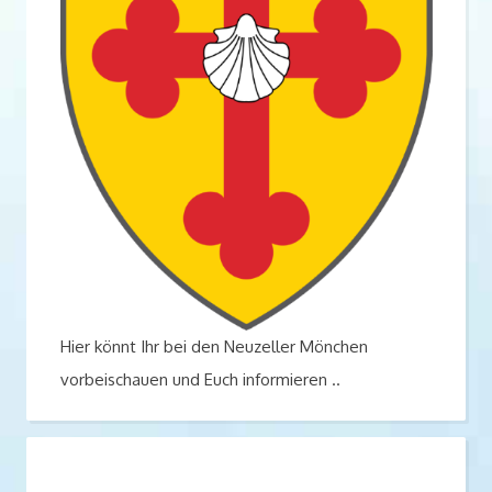
Hier könnt Ihr bei den Neuzeller Mönchen
vorbeischauen und Euch informieren ..