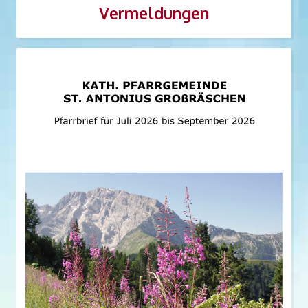
Vermeldungen