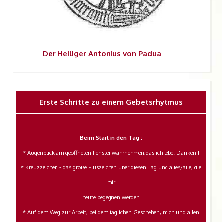
Der
Heiliger Antonius von Padua
Erste Schritte zu einem Gebetsrhytmus
Beim Start in den Tag :
* Augenblick am geöffneten Fenster wahrnehmen,das ich lebe! Danken !
* Kreuzzeichen - das große Pluszeichen über diesen Tag und alles/alle, die
mir
heute begegnen werden
* Auf dem Weg zur Arbeit, bei dem täglichen Geschehen, mich und allen