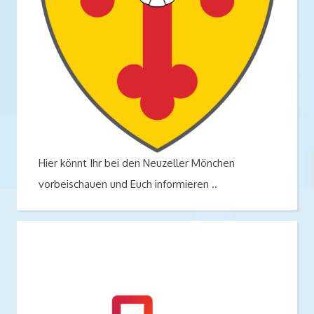
Hier könnt Ihr bei den Neuzeller Mönchen
vorbeischauen und Euch informieren ..