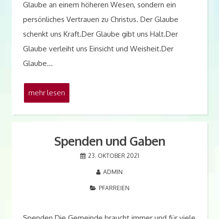
Glaube an einem höheren Wesen, sondern ein
persönliches Vertrauen zu Christus. Der Glaube
schenkt uns Kraft.Der Glaube gibt uns Halt.Der
Glaube verleiht uns Einsicht und Weisheit.Der
Glaube…
mehr lesen
Spenden und Gaben
23. OKTOBER 2021
ADMIN
PFARREIEN
Spenden Die Gemeinde braucht immer und für viele