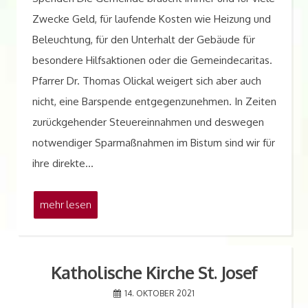
Zwecke Geld, für laufende Kosten wie Heizung und
Beleuchtung, für den Unterhalt der Gebäude für
besondere Hilfsaktionen oder die Gemeindecaritas.
Pfarrer Dr. Thomas Olickal weigert sich aber auch
nicht, eine Barspende entgegenzunehmen. In Zeiten
zurückgehender Steuereinnahmen und deswegen
notwendiger Sparmaßnahmen im Bistum sind wir für
ihre direkte…
mehr lesen
Katholische Kirche St. Josef
14. OKTOBER 2021