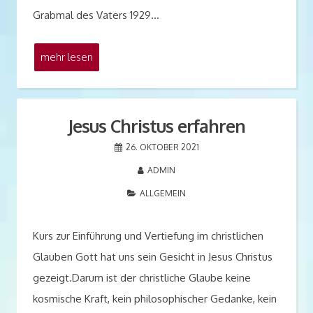
Grabmal des Vaters 1929…
mehr lesen
Jesus Christus erfahren
26. OKTOBER 2021
ADMIN
ALLGEMEIN
Kurs zur Einführung und Vertiefung im christlichen
Glauben Gott hat uns sein Gesicht in Jesus Christus
gezeigt.Darum ist der christliche Glaube keine
kosmische Kraft, kein philosophischer Gedanke, kein