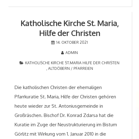
Katholische Kirche St. Maria,
Hilfe der Christen
14. OKTOBER 2021
ADMIN
KATHOLISCHE KIRCHE ST.MARIA HILFE DER CHRISTEN
, ALTDÖBERN
/
PFARREIEN
Die katholischen Christen der ehemaligen
Pfarrkuratie St. Maria, Hilfe der Christen gehören
heute wieder zur St. Antoniusgemeinde in
Großräschen. Bischof Dr. Konrad Zdarsa hat die
Kuratie im Zuge der Neustrukturierung im Bistum
Görlitz mit Wirkung vom 1. Januar 2010 in die