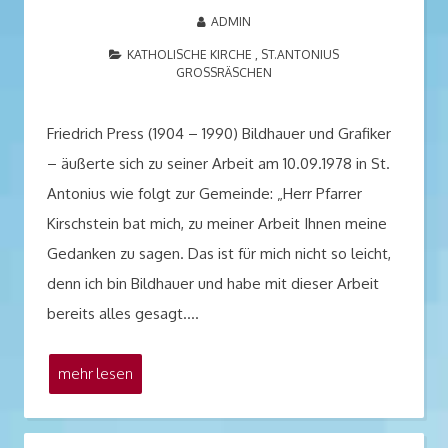
ADMIN
KATHOLISCHE KIRCHE , ST.ANTONIUS
GROSSRÄSCHEN
Friedrich Press (1904 – 1990) Bildhauer und Grafiker
– äußerte sich zu seiner Arbeit am 10.09.1978 in St.
Antonius wie folgt zur Gemeinde: „Herr Pfarrer
Kirschstein bat mich, zu meiner Arbeit Ihnen meine
Gedanken zu sagen. Das ist für mich nicht so leicht,
denn ich bin Bildhauer und habe mit dieser Arbeit
bereits alles gesagt.…
mehr lesen