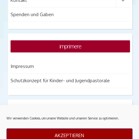
Kontakt
Spenden und Gaben
imprimere
Impressum
Schutzkonzept für Kinder- und Jugendpastorale
notitia praesidium
Wir verwenden Cookies, um unsere Website und unseren Service zu optimieren.
Datenschutz
AKZEPTIEREN