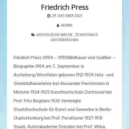
Friedrich Press
29. OKTOBER 2021
ADMIN
KATHOLISCHE KIRCHE , ST.ANTONIUS
GROSSRÄSCHEN
Friedrich Press (1904 – 1990)Bildhauer und Grafiker –
Biographie 1904 am 7. September in
Ascheberg/Westfalen geboren 1921-1924 Holz- und
Steinbildhauerlehre bei Alexander Frerichmann in
Münster 1924-1925 Kunsthochschule Dortmund bei
Prof. Fritz Bogdans 1926 Vereinigte
Staatshochschule für Kunst und Gewerbe in Berlin-
Charlottenburg bei Prof. Perathoner 1927-1931
Staatl. Kunstakademie Dresden bei Prof. Wrba.